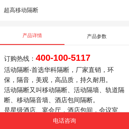
超高移动隔断
产品详情
产品参数
400-100-5117
订购热线：
活动隔断
-首选华科隔断，厂家直销，环
保，隔音，美观，高品质，持久耐用。
活动隔断又叫移动隔断、活动隔墙、轨道隔
断、移动隔音墙、酒店包间隔断。
是星级酒店、宴会厅，酒店包间，会议室、
多功能会议厅等场合的最佳搭档。
电话咨询