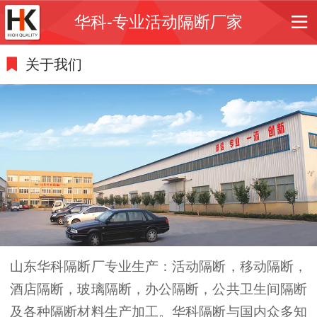
华科-专业活动隔断厂家
关于我们
山东华科隔断厂专业生产
：
活动隔断，移动隔断，
酒店隔断，玻璃隔断，办公隔断，公共卫生间隔断
及各种隔断材料生产加工。
华科隔断与国内众多知